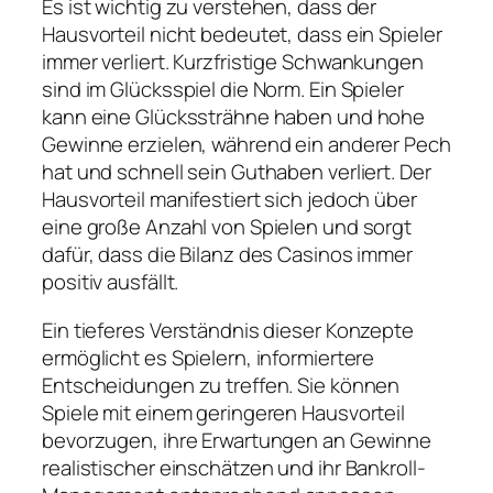
Es ist wichtig zu verstehen, dass der
Hausvorteil nicht bedeutet, dass ein Spieler
immer verliert. Kurzfristige Schwankungen
sind im Glücksspiel die Norm. Ein Spieler
kann eine Glückssträhne haben und hohe
Gewinne erzielen, während ein anderer Pech
hat und schnell sein Guthaben verliert. Der
Hausvorteil manifestiert sich jedoch über
eine große Anzahl von Spielen und sorgt
dafür, dass die Bilanz des Casinos immer
positiv ausfällt.
Ein tieferes Verständnis dieser Konzepte
ermöglicht es Spielern, informiertere
Entscheidungen zu treffen. Sie können
Spiele mit einem geringeren Hausvorteil
bevorzugen, ihre Erwartungen an Gewinne
realistischer einschätzen und ihr Bankroll-