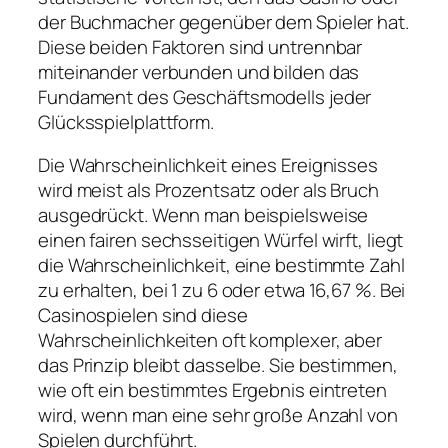
der Buchmacher gegenüber dem Spieler hat.
Diese beiden Faktoren sind untrennbar
miteinander verbunden und bilden das
Fundament des Geschäftsmodells jeder
Glücksspielplattform.
Die Wahrscheinlichkeit eines Ereignisses
wird meist als Prozentsatz oder als Bruch
ausgedrückt. Wenn man beispielsweise
einen fairen sechsseitigen Würfel wirft, liegt
die Wahrscheinlichkeit, eine bestimmte Zahl
zu erhalten, bei 1 zu 6 oder etwa 16,67 %. Bei
Casinospielen sind diese
Wahrscheinlichkeiten oft komplexer, aber
das Prinzip bleibt dasselbe. Sie bestimmen,
wie oft ein bestimmtes Ergebnis eintreten
wird, wenn man eine sehr große Anzahl von
Spielen durchführt.