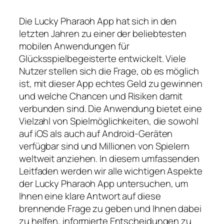
Die Lucky Pharaoh App hat sich in den
letzten Jahren zu einer der beliebtesten
mobilen Anwendungen für
Glücksspielbegeisterte entwickelt. Viele
Nutzer stellen sich die Frage, ob es möglich
ist, mit dieser App echtes Geld zu gewinnen
und welche Chancen und Risiken damit
verbunden sind. Die Anwendung bietet eine
Vielzahl von Spielmöglichkeiten, die sowohl
auf iOS als auch auf Android-Geräten
verfügbar sind und Millionen von Spielern
weltweit anziehen. In diesem umfassenden
Leitfaden werden wir alle wichtigen Aspekte
der Lucky Pharaoh App untersuchen, um
Ihnen eine klare Antwort auf diese
brennende Frage zu geben und Ihnen dabei
zu helfen, informierte Entscheidungen zu