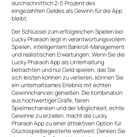
durchschnittlich 2-5 Prozent des
eingezahlten Geldes als Gewinn für die App
bleibt.
Der Schlüssel zum erfolgreichen Spielen bei
Lucky Pharaoh liegt in verantwortungsvollem
Spielen, intelligentem Bankroll-Management
und realistischen Erwartungen. Wenn Sie die
Lucky Pharaoh App als Unterhaltung
betrachten und nur Geld spielen, das Sie
sich leisten können zu verlieren, können Sie
ein unterhaltsames Erlebnis mit echten
Gewinnchancen genießen. Die Kombination
aus hochwertiger Grafik, fairen
Spielmechaniken und der Möglichkeit, echte
Gewinne zu erzielen, macht die Lucky
Pharaoh App zu einer attraktiven Option für
Glücksspielbegeisterte weltweit. Denken Sie