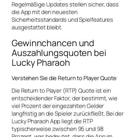
Regelmäßige Updates stellen sicher, dass
die App mit den neuesten
Sicherheitsstandards und Spielfeatures
ausgestattet bleibt.
Gewinnchancen und
Auszahlungsquoten bei
Lucky Pharaoh
Verstehen Sie die Return to Player Quote
Die Return to Player (RTP) Quote ist ein
entscheidender Faktor, der bestimmt, wie
viel Prozent der eingezahlten Gelder
langfristig an die Spieler zurückfließt. Bei der
Lucky Pharaoh App liegt die RTP
typischerweise zwischen 95 und 98
Prozent, was bedeutet, dass die App im