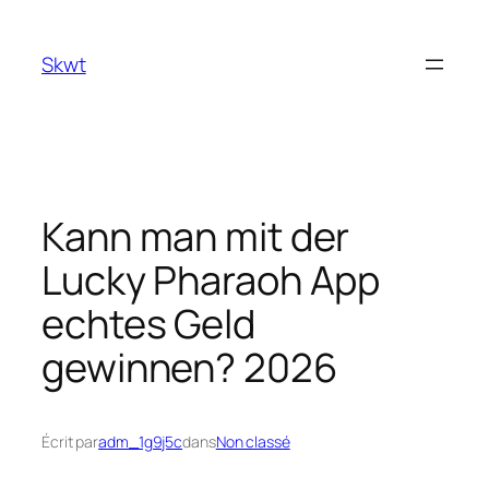
Aller
au
Skwt
contenu
Kann man mit der
Lucky Pharaoh App
echtes Geld
gewinnen? 2026
Écrit par
adm_1g9j5c
dans
Non classé