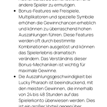
andere Spieler zu ermutigen.
Bonus-Features wie Freispiele,
Multiplikatoren und spezielle Symbole
erhöhen die Gewinnchancen erheblich
und können zu überraschend hohen
Auszahlungen führen. Diese Features
werden oft durch bestimmte
Kombinationen ausgelöst und können
das Spielerlebnis dramatisch
verändern. Das Verständnis dieser
Bonus-Mechaniken ist wichtig für
maximale Gewinne.
Die Auszahlungsgeschwindigkeit bei
Lucky Pharaoh ist beeindruckend, mit
den meisten Gewinnen, die innerhalb
von 24 bis 48 Stunden auf das
Spielerkonto überwiesen werden. Dies
ist ein großer Vorteil gegenüber