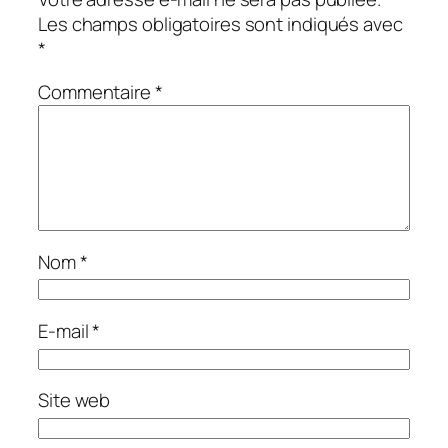
Les champs obligatoires sont indiqués avec
*
Commentaire
*
Nom
*
E-mail
*
Site web