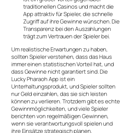
traditionellen Casinos und macht die
App attraktiv für Spieler, die schnelle
Zugriff auf ihre Gewinne wünschen. Die
Transparenz bei den Auszahlungen
trägt zum Vertrauen der Spieler bei.
Um realistische Erwartungen zu haben,
sollten Spieler verstehen, dass das Haus
immer einen statistischen Vorteil hat, und
dass Gewinne nicht garantiert sind. Die
Lucky Pharaoh App ist ein
Unterhaltungsprodukt, und Spieler sollten
nur Geld einzahlen, das sie sich leisten
können zu verlieren. Trotzdem gibt es echte
Gewinnmöglichkeiten, und viele Spieler
berichten von regelmäßigen Gewinnen,
wenn sie verantwortungsvoll spielen und
ihre Einsätze strategisch planen.